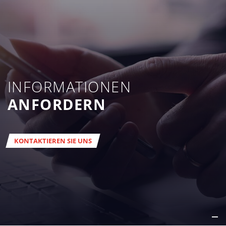
INFORMATIONEN
ANFORDERN
KONTAKTIEREN SIE UNS