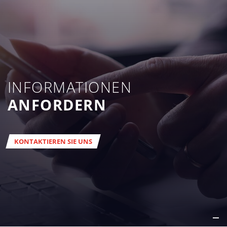
INFORMATIONEN
ANFORDERN
KONTAKTIEREN SIE UNS