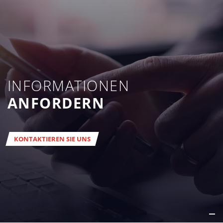
INFORMATIONEN
ANFORDERN
KONTAKTIEREN SIE UNS