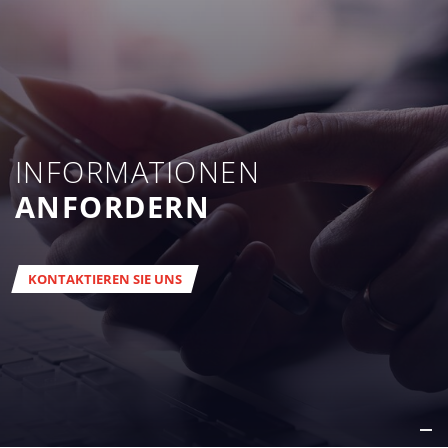
INFORMATIONEN
ANFORDERN
KONTAKTIEREN SIE UNS