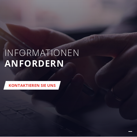
INFORMATIONEN
ANFORDERN
KONTAKTIEREN SIE UNS