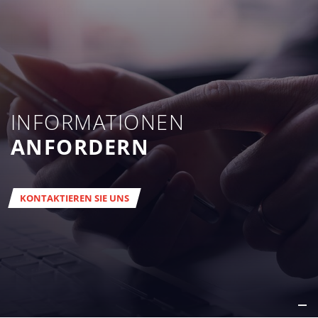
INFORMATIONEN
ANFORDERN
KONTAKTIEREN SIE UNS