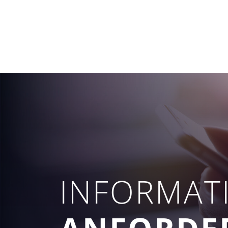
INFORMAT