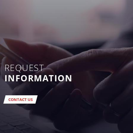
REQUEST
INFORMATION
CONTACT US