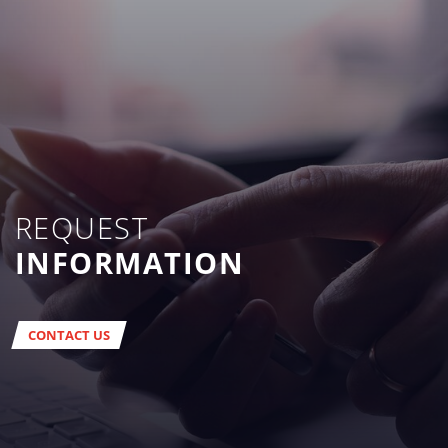
REQUEST
INFORMATION
CONTACT US