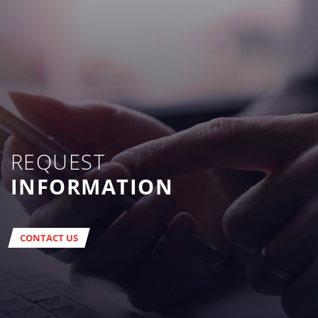
REQUEST
INFORMATION
CONTACT US