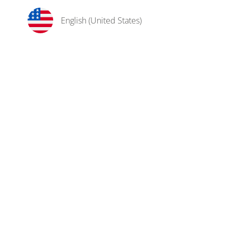
English (United States)