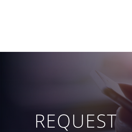
REQUEST