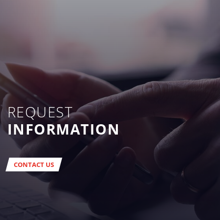
REQUEST
INFORMATION
CONTACT US