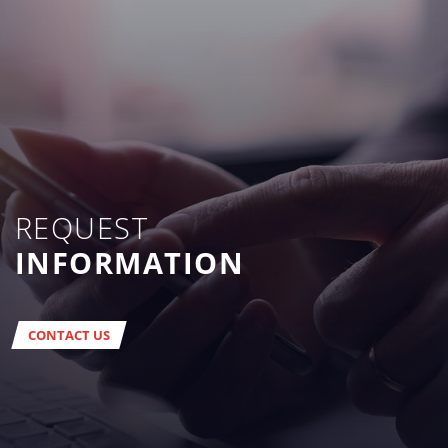
REQUEST
INFORMATION
CONTACT US