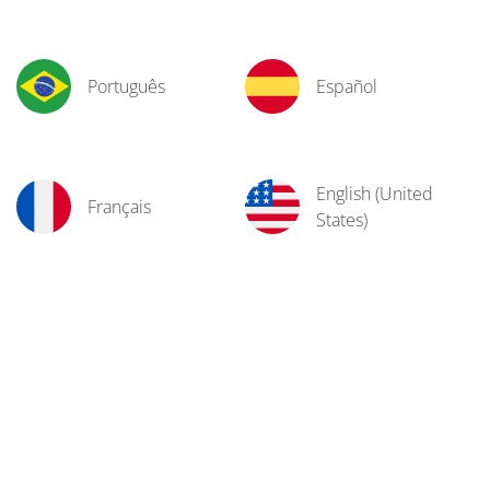
Português
Español
English (United
Français
States)