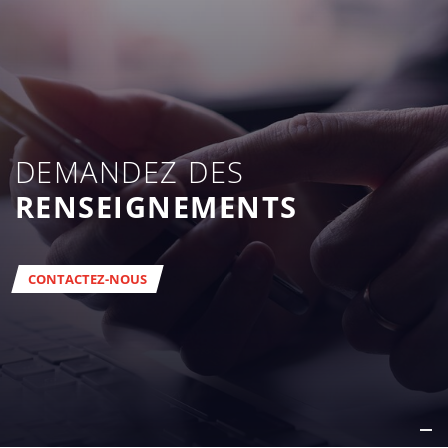
DEMANDEZ DES
RENSEIGNEMENTS
CONTACTEZ-NOUS