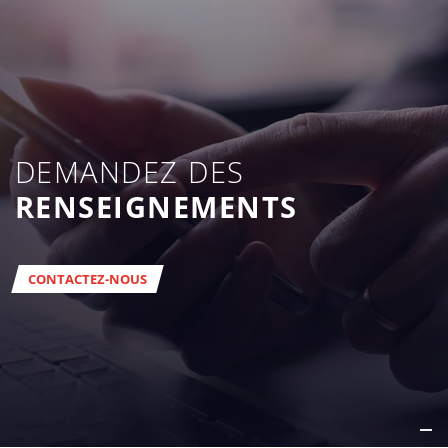
DEMANDEZ DES
RENSEIGNEMENTS
CONTACTEZ-NOUS