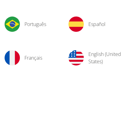
Português
Español
English (United
Français
States)