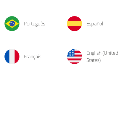
Português
Español
English (United
Français
States)