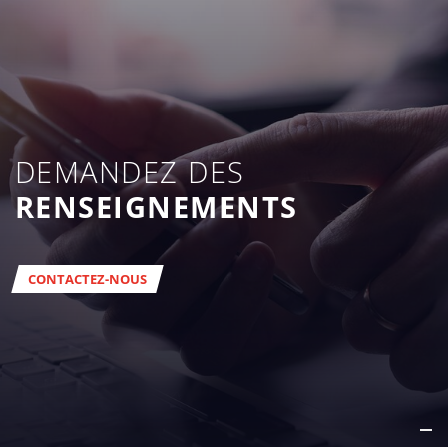
DEMANDEZ DES
RENSEIGNEMENTS
CONTACTEZ-NOUS