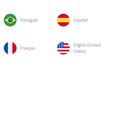
Português
Español
English (United
Français
States)