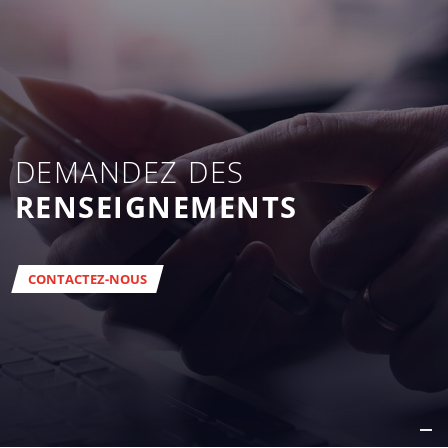
DEMANDEZ DES
RENSEIGNEMENTS
CONTACTEZ-NOUS