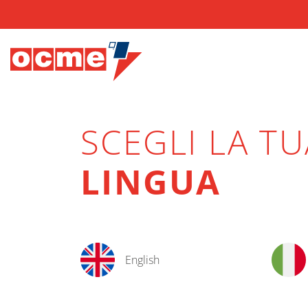
SCEGLI LA TU
LINGUA
English