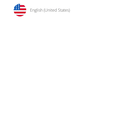
English (United States)