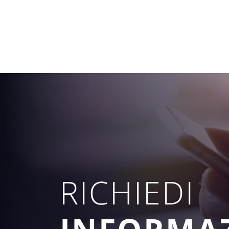
RICHIEDI