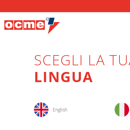
SCEGLI LA TU
LINGUA
English