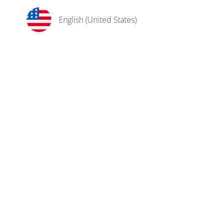
English (United States)