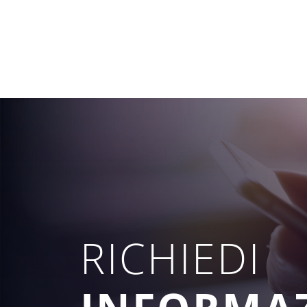
RICHIEDI