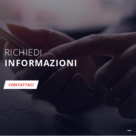
RICHIEDI
INFORMAZIONI
CONTATTACI