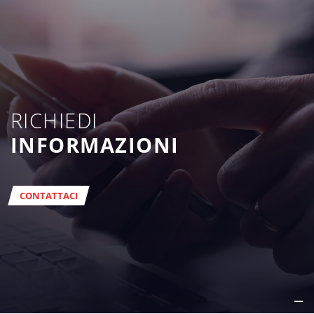
RICHIEDI
INFORMAZIONI
CONTATTACI