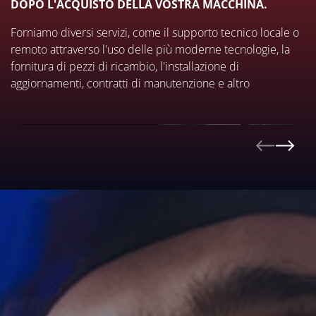
DOPO L'ACQUISTO DELLA VOSTRA MACCHINA.
Forniamo diversi servizi, come il supporto tecnico locale o
remoto attraverso l'uso delle più moderne tecnologie, la
fornitura di pezzi di ricambio, l'installazione di
aggiornamenti, contratti di manutenzione e altro
A DISTANZA
SCOPRI DI PIÙ >