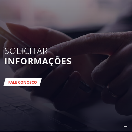
SOLICITAR
INFORMAÇÕES
FALE CONOSCO