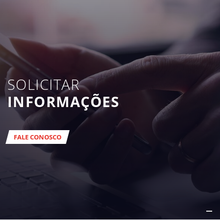
SOLICITAR
INFORMAÇÕES
FALE CONOSCO