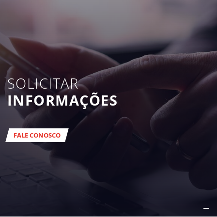
SOLICITAR
INFORMAÇÕES
FALE CONOSCO