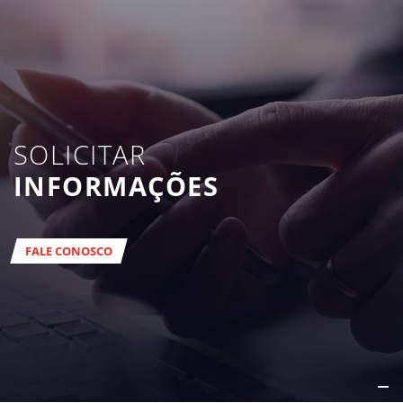
SOLICITAR
INFORMAÇÕES
FALE CONOSCO