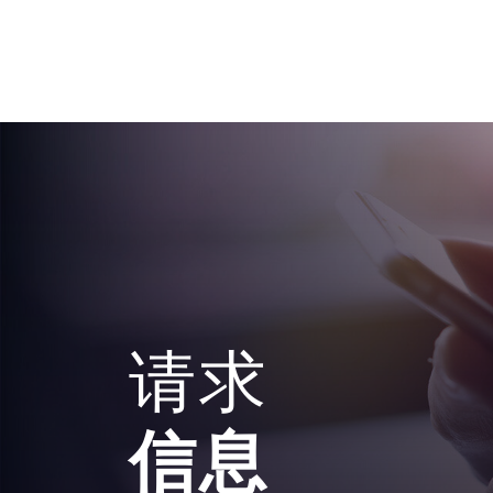
请求
信息