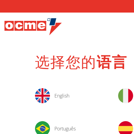
选择您的
语言
English
Português