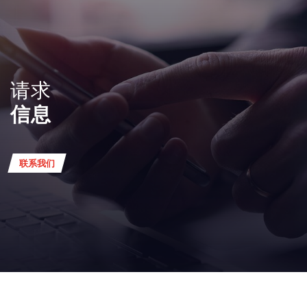
请求
信息
联系我们