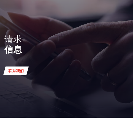
请求
信息
联系我们