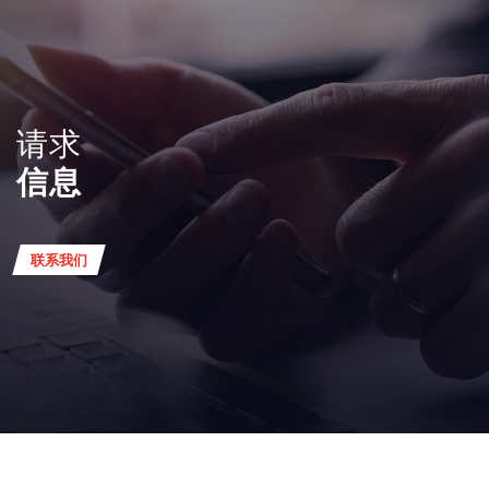
请求
信息
联系我们