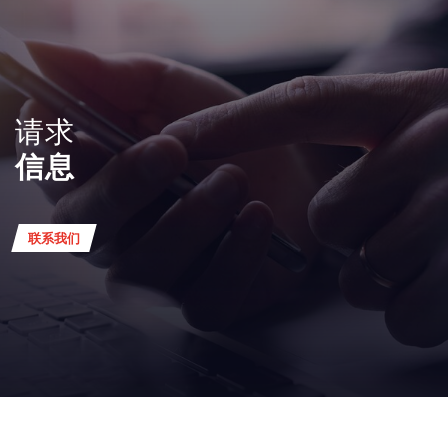
请求
信息
联系我们