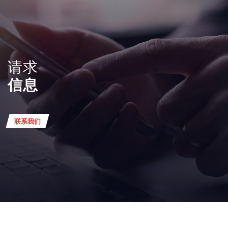
请求
信息
联系我们