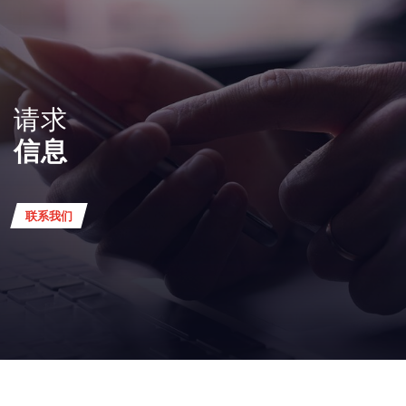
请求
信息
联系我们