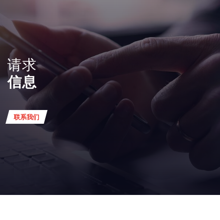
请求
信息
联系我们