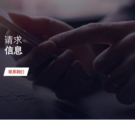
请求
信息
联系我们