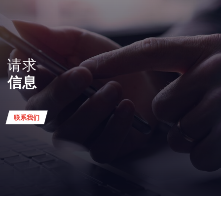
请求
信息
联系我们