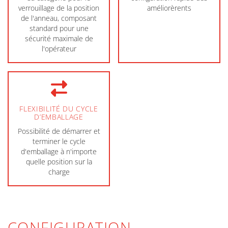
verrouillage de la position
améliorèrents
de l'anneau, composant
standard pour une
sécurité maximale de
l'opérateur
FLEXIBILITÉ DU CYCLE
D’EMBALLAGE
Possibilité de démarrer et
terminer le cycle
d'emballage à n'importe
quelle position sur la
charge
CONFIGURATION