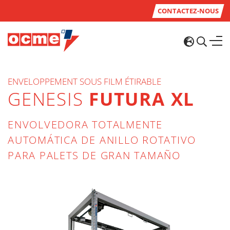
CONTACTEZ-NOUS
ENVELOPPEMENT SOUS FILM ÉTIRABLE
GENESIS
FUTURA XL
ENVOLVEDORA TOTALMENTE
AUTOMÁTICA DE ANILLO ROTATIVO
PARA PALETS DE GRAN TAMAÑO