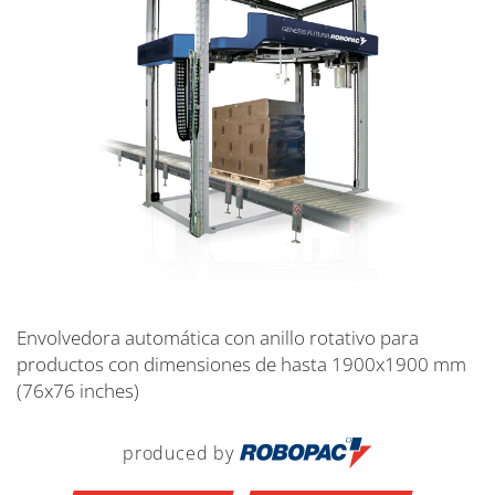
Envolvedora automática con anillo rotativo para
productos con dimensiones de hasta 1900x1900 mm
(76x76 inches)
produced by