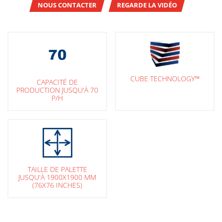
NOUS CONTACTER
REGARDE LA VIDÉO
CUBE TECHNOLOGY™
CAPACITÉ DE
PRODUCTION JUSQU'À 70
P/H
TAILLE DE PALETTE
JUSQU'À 1900X1900 MM
(76X76 INCHES)