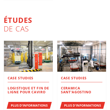
ÉTUDES
DE CAS
CASE STUDIES
CASE STUDIES
LOGISTIQUE ET FIN DE
CERAMICA
LIGNE POUR CAVIRO
SANT'AGOSTINO
PLUS D’INFORMATIONS
PLUS D’INFORMATIONS