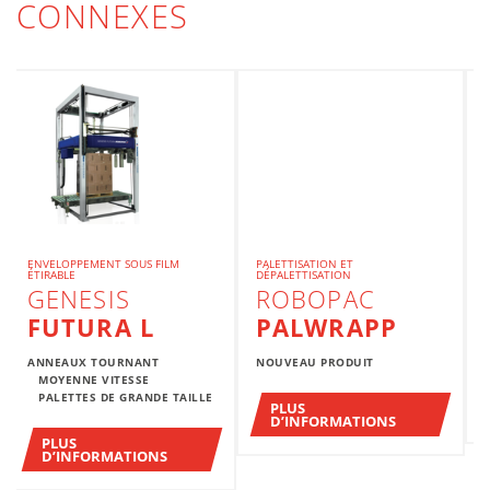
CONNEXES
ENVELOPPEMENT SOUS FILM
PALETTISATION ET
ÉTIRABLE
DÉPALETTISATION
GENESIS
ROBOPAC
FUTURA L
PALWRAPP
ANNEAUX TOURNANT
NOUVEAU PRODUIT
MOYENNE VITESSE
PALETTES DE GRANDE TAILLE
PLUS
D’INFORMATIONS
PLUS
D’INFORMATIONS