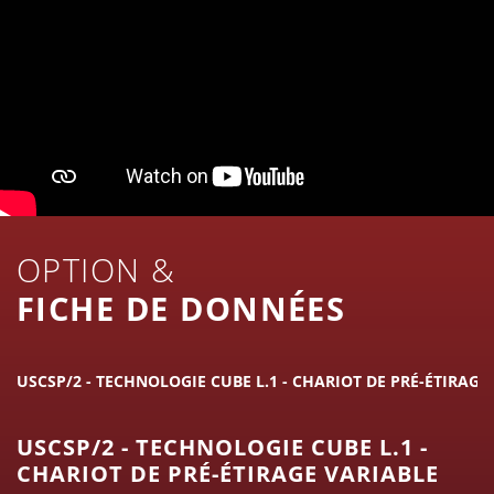
OPTION &
FICHE DE DONNÉES
USCSP/2 - TECHNOLOGIE CUBE L.1 - CHARIOT DE PRÉ-ÉTIRAGE
USCSP/2 - TECHNOLOGIE CUBE L.1 -
CHARIOT DE PRÉ-ÉTIRAGE VARIABLE