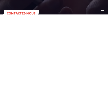
CONTACTEZ-NOUS