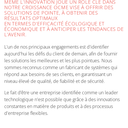
MÊME L'INNOVATION JOUE UN RÔLE CLÉ DANS
NOTRE CROISSANCE OCME VISE À OFFRIR DES
SOLUTIONS DE POINTE, À OBTENIR DES
RÉSULTATS OPTIMAUX
EN TERMES D'EFFICACITÉ ÉCOLOGIQUE ET
ÉCONOMIQUE ET À ANTICIPER LES TENDANCES DE
L’AVENIR.
L'un de nos principaux engagements est d'identifier
aujourd'hui les défis du client de demain, afin de fournir
les solutions les meilleures et les plus pointues. Nous
sommes reconnus comme un fabricant de systèmes qui
répond aux besoins de ses clients, en garantissant un
niveau élevé de qualité, de fiabilité et de sécurité.
Le fait d’être une entreprise identifiée comme un leader
technologique n'est possible que grâce à des innovations
constantes en matière de produits et à des processus
d'entreprise flexibles.