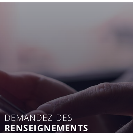
DEMANDEZ DES
RENSEIGNEMENTS