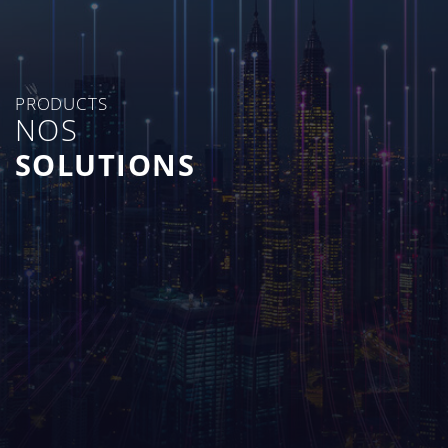
PRODUCTS
NOS
SOLUTIONS