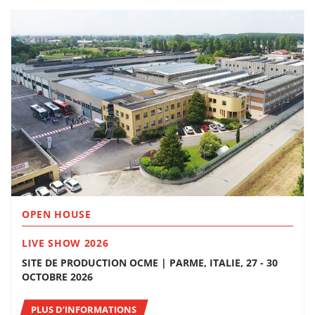
OPEN HOUSE
LIVE SHOW 2026
SITE DE PRODUCTION OCME | PARME, ITALIE, 27 - 30
OCTOBRE 2026
PLUS D’INFORMATIONS