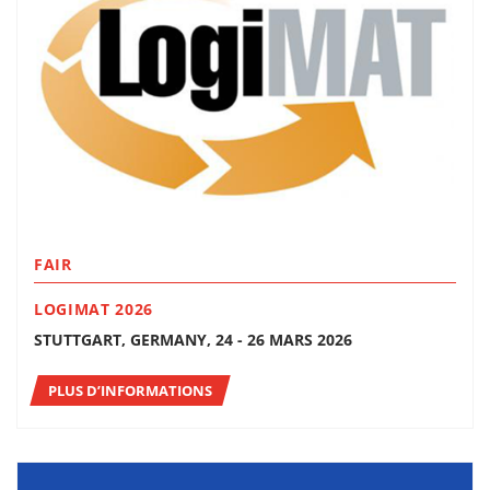
FAIR
LOGIMAT 2026
STUTTGART, GERMANY, 24 - 26 MARS 2026
PLUS D’INFORMATIONS