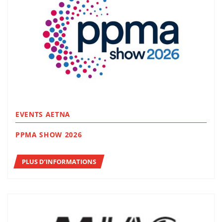
EVENTS AETNA
PPMA SHOW 2026
PLUS D’INFORMATIONS