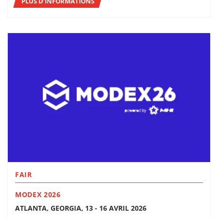
PLUS D’INFORMATIONS
FAIR
MODEX 2026
ATLANTA, GEORGIA, 13 - 16 AVRIL 2026