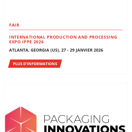
FAIR
INTERNATIONAL PRODUCTION AND PROCESSING
EXPO IPPE 2026
ATLANTA, GEORGIA (US), 27 - 29 JANVIER 2026
PLUS D’INFORMATIONS