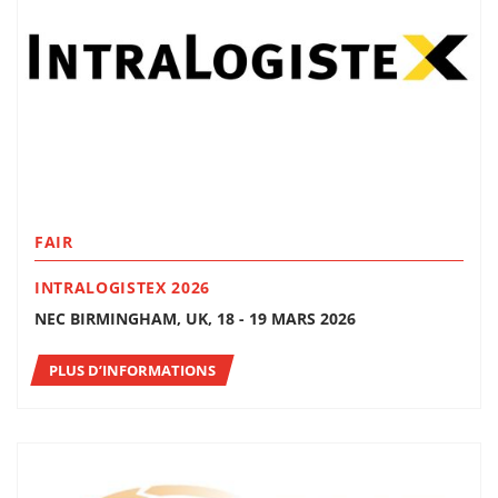
FAIR
INTRALOGISTEX 2026
NEC BIRMINGHAM, UK, 18 - 19 MARS 2026
PLUS D’INFORMATIONS