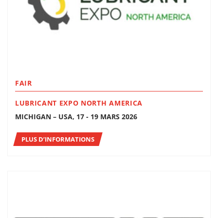
FAIR
LUBRICANT EXPO NORTH AMERICA
MICHIGAN – USA, 17 - 19 MARS 2026
PLUS D’INFORMATIONS