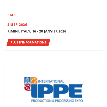
FAIR
SIGEP 2026
RIMINI, ITALY, 16 - 20 JANVIER 2026
PLUS D’INFORMATIONS