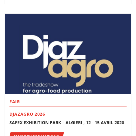
FAIR
DJAZAGRO 2026
SAFEX EXHIBITION PARK – ALGIERI , 12 - 15 AVRIL 2026