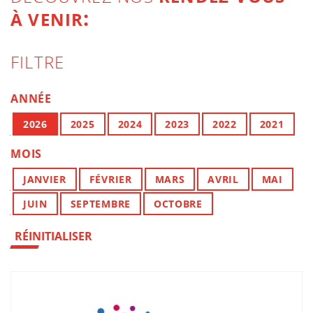
:
À VENIR
FILTRE
ANNÉE
2026
2025
2024
2023
2022
2021
MOIS
JANVIER
FÉVRIER
MARS
AVRIL
MAI
JUIN
SEPTEMBRE
OCTOBRE
RÉINITIALISER
LISTE DES ÉVÉNEMENTS