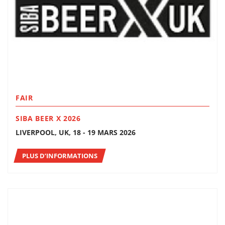
FAIR
SIBA BEER X 2026
LIVERPOOL, UK, 18 - 19 MARS 2026
PLUS D’INFORMATIONS