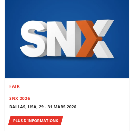
FAIR
SNX 2026
DALLAS, USA, 29 - 31 MARS 2026
PLUS D’INFORMATIONS