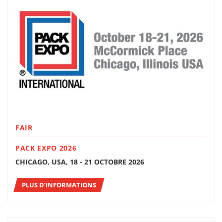
FAIR
PACK EXPO 2026
CHICAGO, USA, 18 - 21 OCTOBRE 2026
PLUS D’INFORMATIONS