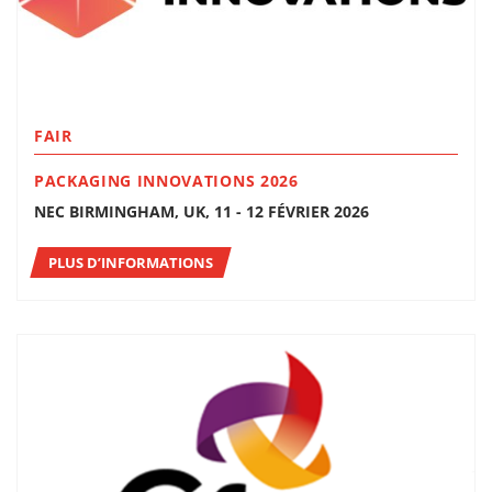
FAIR
PACKAGING INNOVATIONS 2026
NEC BIRMINGHAM, UK, 11 - 12 FÉVRIER 2026
PLUS D’INFORMATIONS