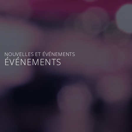
NOUVELLES ET ÉVÉNEMENTS
ÉVÉNEMENTS