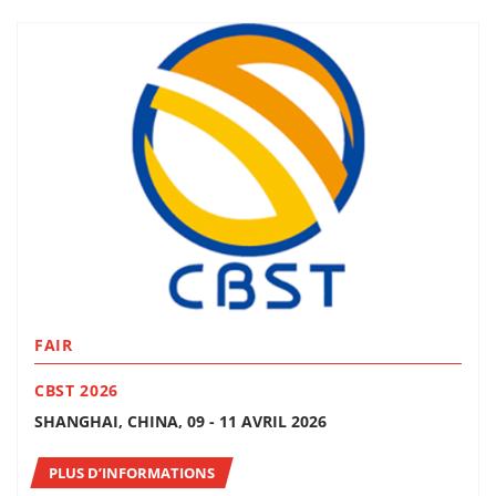
FAIR
CBST 2026
SHANGHAI, CHINA, 09 - 11 AVRIL 2026
PLUS D’INFORMATIONS