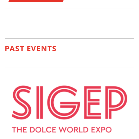
PAST EVENTS