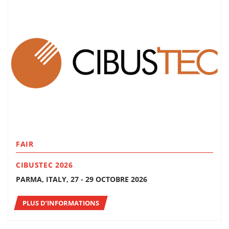
FAIR
CIBUSTEC 2026
PARMA, ITALY, 27 - 29 OCTOBRE 2026
PLUS D’INFORMATIONS