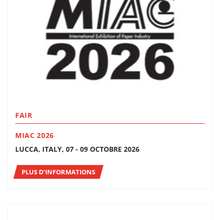
FAIR
MIAC 2026
LUCCA, ITALY, 07 - 09 OCTOBRE 2026
PLUS D’INFORMATIONS