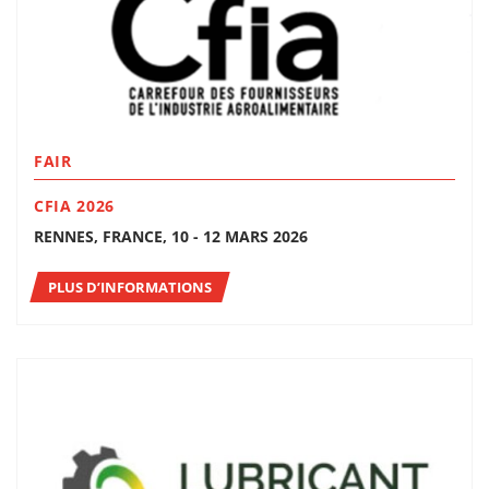
FAIR
CFIA 2026
RENNES, FRANCE, 10 - 12 MARS 2026
PLUS D’INFORMATIONS