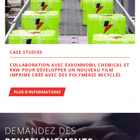
CASE STUDIES
COLLABORATION AVEC EXXONMOBIL CHEMICAL ET
RKW POUR DÉVELOPPER UN NOUVEAU FILM
IMPRIMÉ CRÉÉ AVEC DES POLYMÈRES RECYCLÉS
PLUS D’INFORMATIONS
DEMANDEZ DES