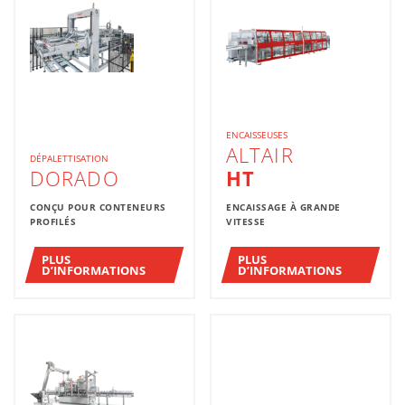
ENCAISSEUSES
ALTAIR
DÉPALETTISATION
DORADO
HT
CONÇU POUR CONTENEURS
ENCAISSAGE À GRANDE
PROFILÉS
VITESSE
PLUS
PLUS
D’INFORMATIONS
D’INFORMATIONS