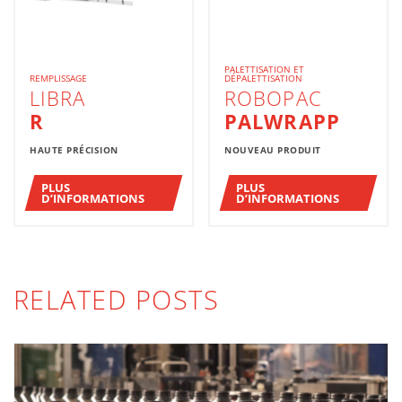
PALETTISATION ET
REMPLISSAGE
DÉPALETTISATION
LIBRA
ROBOPAC
R
PALWRAPP
HAUTE PRÉCISION
NOUVEAU PRODUIT
PLUS
PLUS
D’INFORMATIONS
D’INFORMATIONS
RELATED POSTS