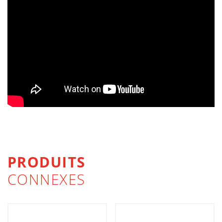
PRODUITS
CONNEXES