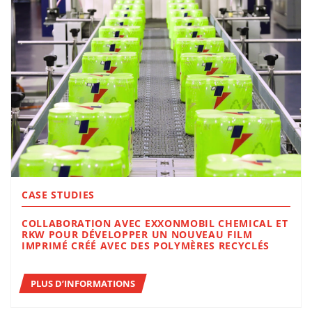
CASE STUDIES
COLLABORATION AVEC EXXONMOBIL CHEMICAL ET
RKW POUR DÉVELOPPER UN NOUVEAU FILM
IMPRIMÉ CRÉÉ AVEC DES POLYMÈRES RECYCLÉS
PLUS D’INFORMATIONS