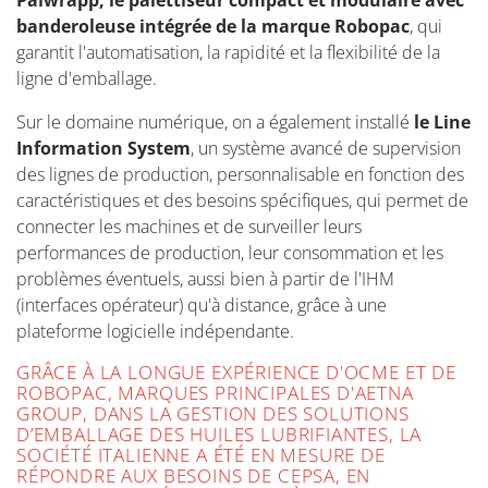
banderoleuse intégrée de la marque Robopac
, qui
garantit l'automatisation, la rapidité et la flexibilité de la
ligne d'emballage.
Sur le domaine numérique, on a également installé
le Line
Information System
, un système avancé de supervision
des lignes de production, personnalisable en fonction des
caractéristiques et des besoins spécifiques, qui permet de
connecter les machines et de surveiller leurs
performances de production, leur consommation et les
problèmes éventuels, aussi bien à partir de l'IHM
(interfaces opérateur) qu'à distance, grâce à une
plateforme logicielle indépendante.
GRÂCE À LA LONGUE EXPÉRIENCE D'OCME ET DE
ROBOPAC, MARQUES PRINCIPALES D'AETNA
GROUP, DANS LA GESTION DES SOLUTIONS
D’EMBALLAGE DES HUILES LUBRIFIANTES, LA
SOCIÉTÉ ITALIENNE A ÉTÉ EN MESURE DE
RÉPONDRE AUX BESOINS DE CEPSA, EN