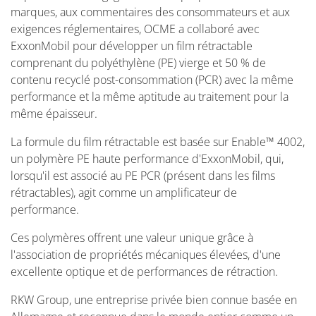
marques, aux commentaires des consommateurs et aux
exigences réglementaires, OCME a collaboré avec
ExxonMobil pour développer un film rétractable
comprenant du polyéthylène (PE) vierge et 50 % de
contenu recyclé post-consommation (PCR) avec la même
performance et la même aptitude au traitement pour la
même épaisseur.
La formule du film rétractable est basée sur Enable™ 4002,
un polymère PE haute performance d'ExxonMobil, qui,
lorsqu'il est associé au PE PCR (présent dans les films
rétractables), agit comme un amplificateur de
performance.
Ces polymères offrent une valeur unique grâce à
l'association de propriétés mécaniques élevées, d'une
excellente optique et de performances de rétraction.
RKW Group, une entreprise privée bien connue basée en