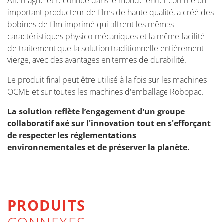
Allemagne et reconnue dans le monde entier comme un
important producteur de films de haute qualité, a créé des
bobines de film imprimé qui offrent les mêmes
caractéristiques physico-mécaniques et la même facilité
de traitement que la solution traditionnelle entièrement
vierge, avec des avantages en termes de durabilité.
Le produit final peut être utilisé à la fois sur les machines
OCME et sur toutes les machines d'emballage Robopac.
La solution reflète l’engagement d'un groupe
collaboratif axé sur l'innovation tout en s'efforçant
de respecter les réglementations
environnementales et de préserver la planète.
PRODUITS