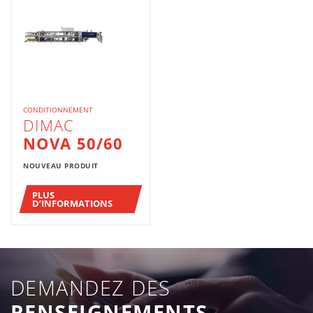
CONDITIONNEMENT
DIMAC
NOVA 50/60
NOUVEAU PRODUIT
PLUS
D’INFORMATIONS
DEMANDEZ DES
RENSEIGNEMENTS