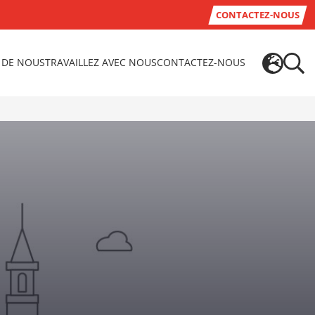
CONTACTEZ-NOUS
 DE NOUS
TRAVAILLEZ AVEC NOUS
CONTACTEZ-NOUS