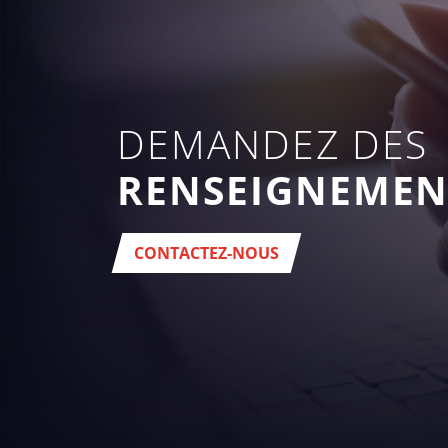
DEMANDEZ DES
RENSEIGNEMEN
CONTACTEZ-NOUS