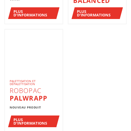
BALANCED
PLUS
PLUS
D’INFORMATIONS
D’INFORMATIONS
PALETTISATION ET
DÉPALETTISATION
ROBOPAC
PALWRAPP
NOUVEAU PRODUIT
PLUS
D’INFORMATIONS