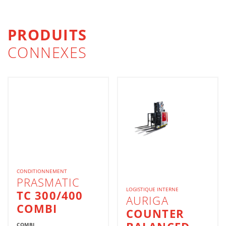
PRODUITS
CONNEXES
CONDITIONNEMENT
PRASMATIC
LOGISTIQUE INTERNE
TC 300/400
AURIGA
COMBI
COUNTER
COMBI