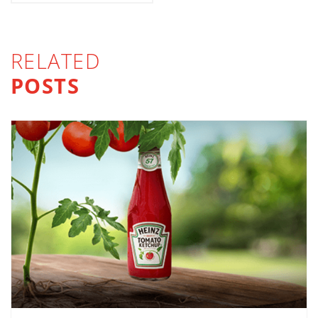
RELATED
POSTS