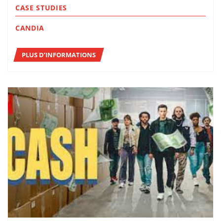
CASE STUDIES
CANDIA
PLUS D’INFORMATIONS