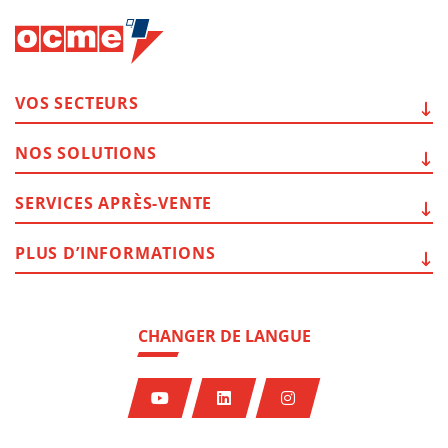
VOS
SECTEURS
NOS
SOLUTIONS
SERVICES
APRÈS-VENTE
PLUS
D’INFORMATIONS
CHANGER DE LANGUE