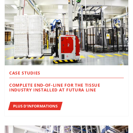
CASE STUDIES
COMPLETE END-OF-LINE FOR THE TISSUE
INDUSTRY INSTALLED AT FUTURA LINE
PLUS D’INFORMATIONS