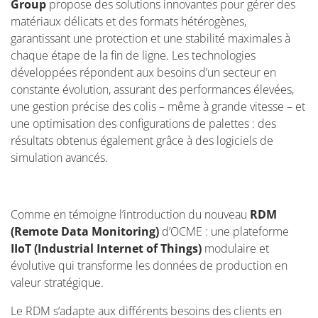
Group
propose des solutions innovantes pour gérer des
matériaux délicats et des formats hétérogènes,
garantissant une protection et une stabilité maximales à
chaque étape de la fin de ligne. Les technologies
développées répondent aux besoins d’un secteur en
constante évolution, assurant des performances élevées,
une gestion précise des colis – même à grande vitesse – et
une optimisation des configurations de palettes : des
résultats obtenus également grâce à des logiciels de
simulation avancés.
Comme en témoigne l’introduction du nouveau
RDM
(Remote Data Monitoring)
d’OCME : une plateforme
IIoT (Industrial Internet of Things)
modulaire et
évolutive qui transforme les données de production en
valeur stratégique.
Le RDM s’adapte aux différents besoins des clients en