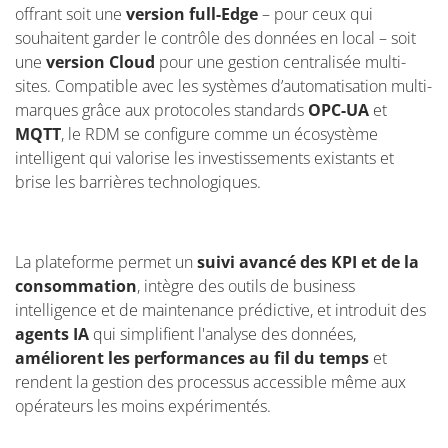
offrant soit une
version full-Edge
– pour ceux qui
souhaitent garder le contrôle des données en local – soit
une
version Cloud
pour une gestion centralisée multi-
sites. Compatible avec les systèmes d’automatisation multi-
marques grâce aux protocoles standards
OPC-UA
et
MQTT
, le RDM se configure comme un écosystème
intelligent qui valorise les investissements existants et
brise les barrières technologiques.
La plateforme permet un
suivi avancé des KPI et de la
consommation
, intègre des outils de business
intelligence et de maintenance prédictive, et introduit des
agents IA
qui simplifient l'analyse des données,
améliorent les performances au fil du temps
et
rendent la gestion des processus accessible même aux
opérateurs les moins expérimentés.