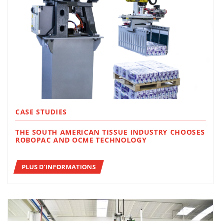
CASE STUDIES
THE SOUTH AMERICAN TISSUE INDUSTRY CHOOSES
ROBOPAC AND OCME TECHNOLOGY
PLUS D’INFORMATIONS