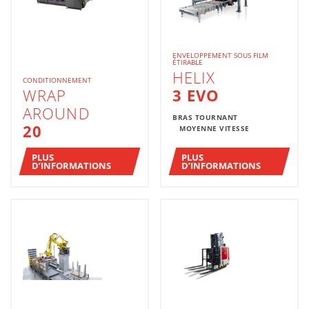
ENVELOPPEMENT SOUS FILM
ÉTIRABLE
HELIX
CONDITIONNEMENT
WRAP
3 EVO
AROUND
BRAS TOURNANT
20
MOYENNE VITESSE
PLUS
PLUS
D’INFORMATIONS
D’INFORMATIONS