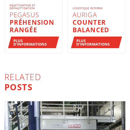
PALETTISATION ET
DÉPALETTISATION
LOGISTIQUE INTERNE
PEGASUS
AURIGA
PRÉHENSION
COUNTER
RANGÉE
BALANCED
PLUS
PLUS
D’INFORMATIONS
D’INFORMATIONS
RELATED
POSTS