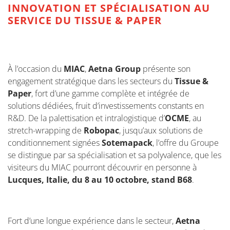
INNOVATION ET SPÉCIALISATION
AU
SERVICE DU TISSUE & PAPER
À l’occasion du
MIAC
,
Aetna Group
présente son
engagement stratégique dans les secteurs du
Tissue &
Paper
, fort d’une gamme complète et intégrée de
solutions dédiées, fruit d’investissements constants en
R&D. De la palettisation et intralogistique d’
OCME
, au
stretch-wrapping de
Robopac
, jusqu’aux solutions de
conditionnement signées
Sotemapack
, l’offre du Groupe
se distingue par sa spécialisation et sa polyvalence, que les
visiteurs du MIAC pourront découvrir en personne à
Lucques, Italie, du 8 au 10 octobre, stand B68
.
Fort d’une longue expérience dans le secteur,
Aetna