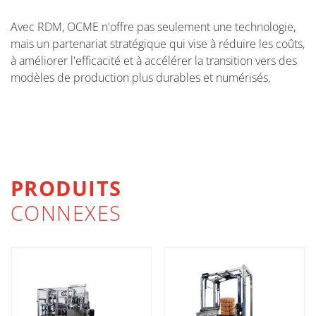
Avec RDM, OCME n'offre pas seulement une technologie,
mais un partenariat stratégique qui vise à réduire les coûts,
à améliorer l'efficacité et à accélérer la transition vers des
modèles de production plus durables et numérisés.
PRODUITS
CONNEXES