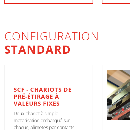
CONFIGURATION
STANDARD
SCF - CHARIOTS DE
PRÉ-ÉTIRAGE À
VALEURS FIXES
Deux chariot à simple
motorisation embarqué sur
chacun, alimetés par contacts