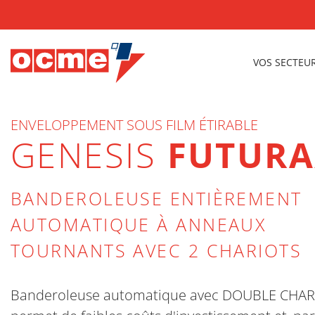
VOS SECTEU
ENVELOPPEMENT SOUS FILM ÉTIRABLE
GENESIS
FUTURA
BANDEROLEUSE ENTIÈREMENT
AUTOMATIQUE À ANNEAUX
TOURNANTS AVEC 2 CHARIOTS
Banderoleuse automatique avec DOUBLE CHAR