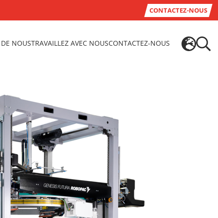
CONTACTEZ-NOUS
 DE NOUS
TRAVAILLEZ AVEC NOUS
CONTACTEZ-NOUS