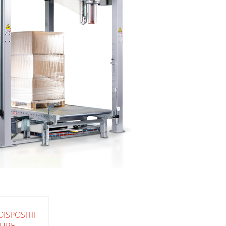
ISPOSITIF