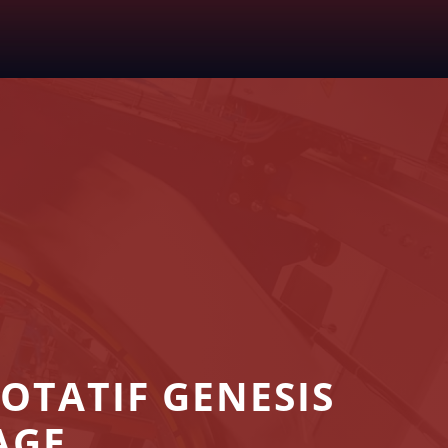
OTATIF GENESIS
AGE