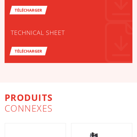
TÉLÉCHARGER
TECHNICAL SHEET
TÉLÉCHARGER
PRODUITS
CONNEXES