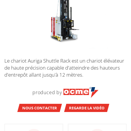
Le chariot Auriga Shuttle Rack est un chariot élévateur
de haute précision capable d'atteindre des hauteurs
d'entrepôt allant jusqu'à 12 mètres.
produced by
NOUS CONTACTER
REGARDE LA VIDÉO