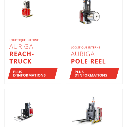
LOGISTIQUE INTERNE
AURIGA
LOGISTIQUE INTERNE
REACH-
AURIGA
TRUCK
POLE REEL
PLUS
PLUS
D’INFORMATIONS
D’INFORMATIONS