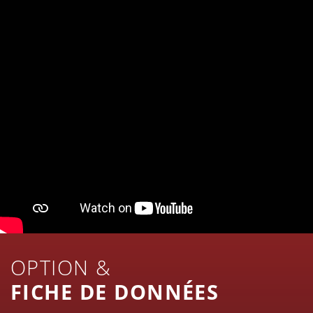
OPTION &
FICHE DE DONNÉES