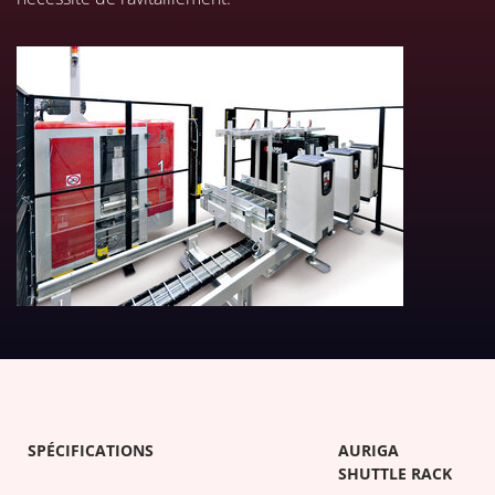
TÉLÉCHARGER LES TABLEAUX 
SPÉCIFICATIONS
AURIGA
SHUTTLE RACK