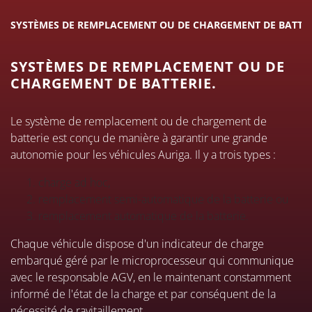
SYSTÈMES DE REMPLACEMENT OU DE CHARGEMENT DE BATTER
SYSTÈMES DE REMPLACEMENT OU DE
CHARGEMENT DE BATTERIE.
Le système de remplacement ou de chargement de
batterie est conçu de manière à garantir une grande
autonomie pour les véhicules Auriga. Il y a trois types :
charge ad hoc,
remplacement semi-automatique de la batterie ou
remplacement automatique de la batterie.
Chaque véhicule dispose d'un indicateur de charge
embarqué géré par le microprocesseur qui communique
avec le responsable AGV, en le maintenant constamment
informé de l'état de la charge et par conséquent de la
nécessité de ravitaillement.