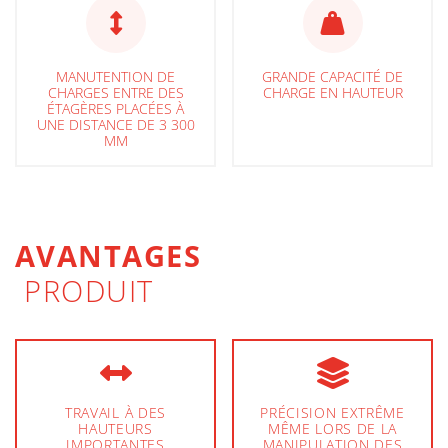
MANUTENTION DE
GRANDE CAPACITÉ DE
CHARGES ENTRE DES
CHARGE EN HAUTEUR
ÉTAGÈRES PLACÉES À
UNE DISTANCE DE 3 300
MM
AVANTAGES
PRODUIT
TRAVAIL À DES
PRÉCISION EXTRÊME
HAUTEURS
MÊME LORS DE LA
IMPORTANTES
MANIPULATION DES