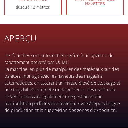
NAVETTES
(jusqu’à 12 mètres)
APERÇU
Les fourches sont autocentrées grâce à un système de
rabattement breveté par OCME.
La machine, en plus de manipuler des matériaux sur des
palettes, interagit avec les navettes des magasins
automatiques, en assurant un niveau élevé de stockage et
une traçabilité complète de la présence des matériaux.
Le véhicule assure également une gestion et une
manipulation parfaites des matériaux vers/depuis la ligne
de production et la supervision des zones d'expédition.