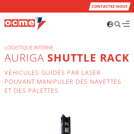
CONTACTEZ-NOUS
LOGISTIQUE INTERNE
AURIGA
SHUTTLE RACK
VÉHICULES GUIDÉS PAR LASER
POUVANT MANIPULER DES NAVETTES
ET DES PALETTES