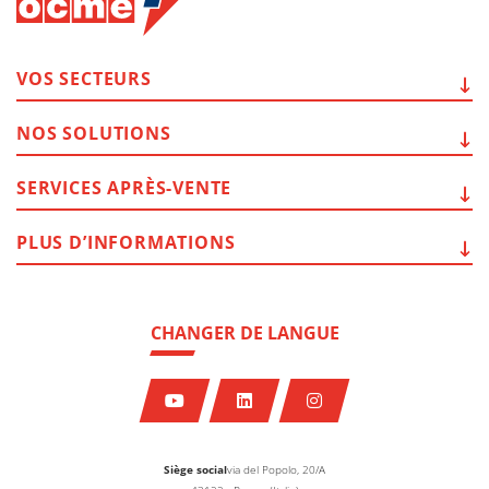
VOS
SECTEURS
NOS
SOLUTIONS
SERVICES
APRÈS-VENTE
PLUS
D’INFORMATIONS
CHANGER DE LANGUE
Siège social
via del Popolo, 20/A