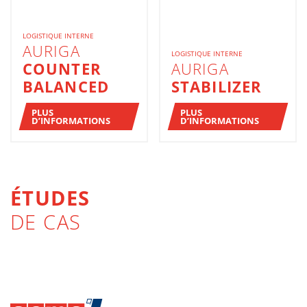
LOGISTIQUE INTERNE
AURIGA
LOGISTIQUE INTERNE
COUNTER
AURIGA
BALANCED
STABILIZER
PLUS
PLUS
D’INFORMATIONS
D’INFORMATIONS
ÉTUDES
DE CAS