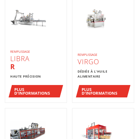
REMPLISSAGE
REMPLISSAGE
LIBRA
VIRGO
R
DÉDIÉE À L'HUILE
HAUTE PRÉCISION
ALIMENTAIRE
PLUS
PLUS
D’INFORMATIONS
D’INFORMATIONS