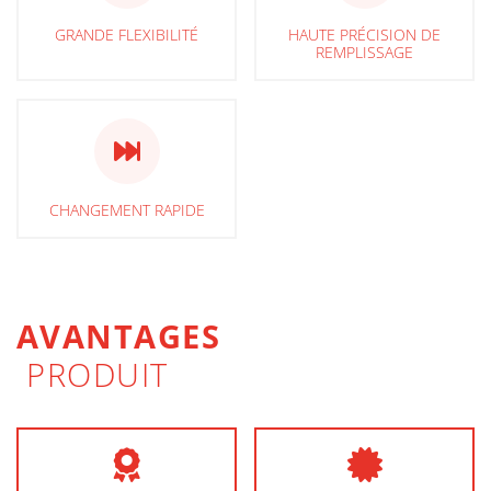
GRANDE FLEXIBILITÉ
HAUTE PRÉCISION DE
REMPLISSAGE
CHANGEMENT RAPIDE
AVANTAGES
PRODUIT