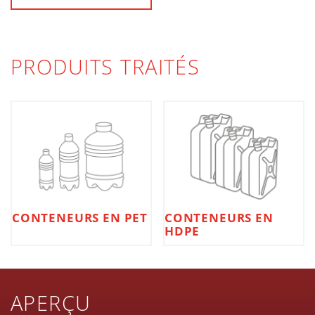
PRODUITS TRAITÉS
CONTENEURS EN
CONTENEURS EN PET
HDPE
APERÇU