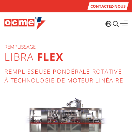
CONTACTEZ-NOUS
REMPLISSAGE
LIBRA
FLEX
REMPLISSEUSE PONDÉRALE ROTATIVE
À TECHNOLOGIE DE MOTEUR LINÉAIRE