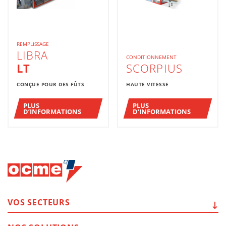
REMPLISSAGE
LIBRA
CONDITIONNEMENT
LT
SCORPIUS
CONÇUE POUR DES FÛTS
HAUTE VITESSE
PLUS
PLUS
D’INFORMATIONS
D’INFORMATIONS
VOS
SECTEURS