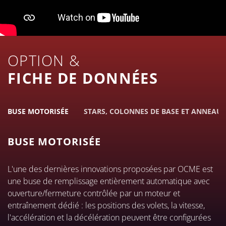
OPTION &
FICHE DE DONNÉES
BUSE MOTORISÉE
STARS, COLONNES DE BASE ET ANNEAU 
BUSE MOTORISÉE
L'une des dernières innovations proposées par OCME est
une buse de remplissage entièrement automatique avec
ouverture/fermeture contrôlée par un moteur et
entraînement dédié : les positions des volets, la vitesse,
l'accélération et la décélération peuvent être configurées