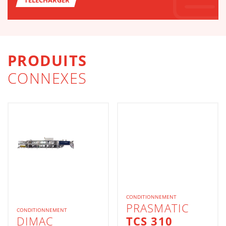
TÉLÉCHARGER
PRODUITS
CONNEXES
CONDITIONNEMENT
PRASMATIC
CONDITIONNEMENT
DIMAC
TCS 310