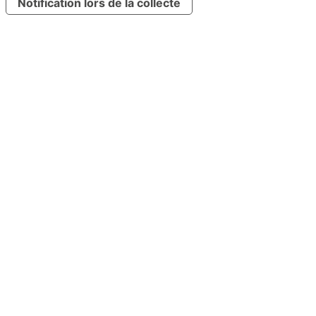
Notification lors de la collecte