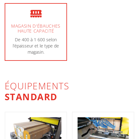
MAGASIN D'ÉBAUCHES
HAUTE CAPACITÉ
De 400 à 1 600 selon
l’épaisseur et le type de
magasin.
ÉQUIPEMENTS
STANDARD