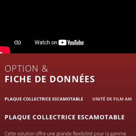
OPTION &
FICHE DE DONNÉES
PLAQUE COLLECTRICE ESCAMOTABLE
UNITÉ DE FILM AMO
PLAQUE COLLECTRICE ESCAMOTABLE
Cette solution offre une grande flexibilité pour la gamme