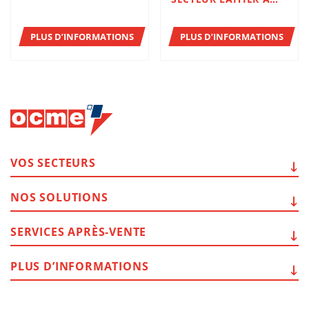
BADEN, AUTRICHE.
PLUS D’INFORMATIONS
PLUS D’INFORMATIONS
VOS
SECTEURS
NOS
SOLUTIONS
SERVICES
APRÈS-VENTE
PLUS
D’INFORMATIONS