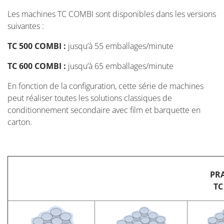
Les machines TC COMBI sont disponibles dans les versions
suivantes :
TC 500 COMBI :
jusqu’à 55 emballages/minute
TC 600 COMBI :
jusqu’à 65 emballages/minute
En fonction de la configuration, cette série de machines
peut réaliser toutes les solutions classiques de
conditionnement secondaire avec film et barquette en
carton.
PR
TC