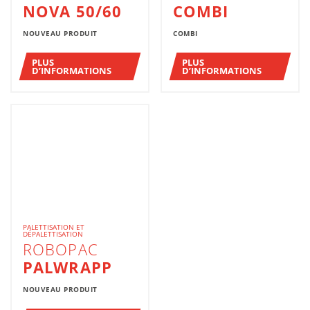
NOVA 50/60
COMBI
NOUVEAU PRODUIT
COMBI
PLUS
PLUS
D’INFORMATIONS
D’INFORMATIONS
PALETTISATION ET
DÉPALETTISATION
ROBOPAC
PALWRAPP
NOUVEAU PRODUIT