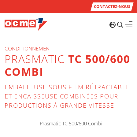
CONTACTEZ-NOUS
CONDITIONNEMENT
PRASMATIC
TC 500/600
COMBI
EMBALLEUSE SOUS FILM RÉTRACTABLE
ET ENCAISSEUSE COMBINÉES POUR
PRODUCTIONS À GRANDE VITESSE