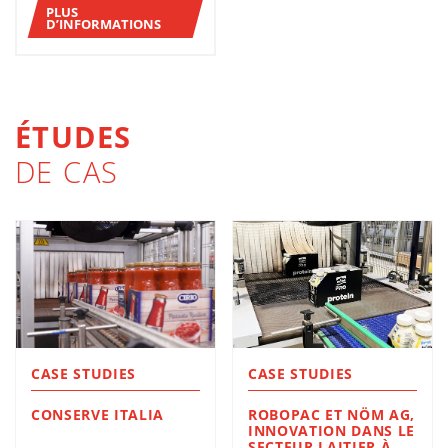
PLUS
D’INFORMATIONS
ÉTUDES
DE CAS
CASE STUDIES
CASE STUDIES
CONSERVE ITALIA
ROBOPAC ET NÖM AG,
INNOVATION DANS LE
SECTEUR LAITIER À