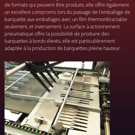
de formats qui peuvent être produits, elle offre également
un excellent compromis lors du passage de l'emballage de
barquette aux emballages avec un film thermorétractable
seulement, et inversement. La surface à actionnement
pneumatique offre la possibilité de produire des
barquettes à bords élevés, elle est particulièrement
adaptée à la production de barquettes pleine hauteur.