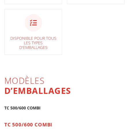
DISPONIBLE POUR TOUS
LES TYPES
D'EMBALLAGES
MODÈLES
D’EMBALLAGES
TC 500/600 COMBI
TC 500/600 COMBI