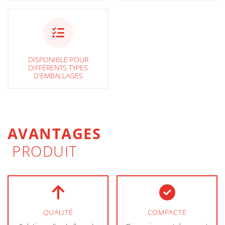
DISPONIBLE POUR
DIFFÉRENTS TYPES
D'EMBALLAGES
AVANTAGES
PRODUIT
QUALITÉ
COMPACTE