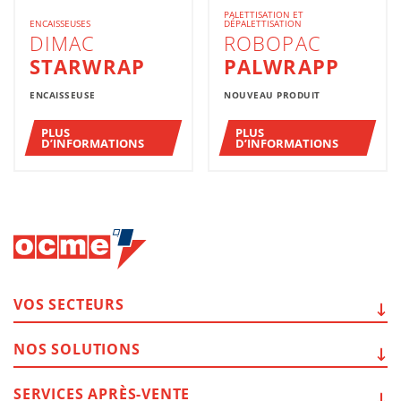
PALETTISATION ET
ENCAISSEUSES
DÉPALETTISATION
DIMAC
ROBOPAC
STARWRAP
PALWRAPP
ENCAISSEUSE
NOUVEAU PRODUIT
PLUS
PLUS
D’INFORMATIONS
D’INFORMATIONS
VOS
SECTEURS
NOS
SOLUTIONS
SERVICES
APRÈS-VENTE