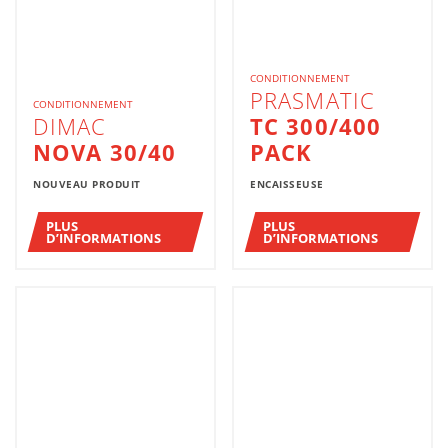
CONDITIONNEMENT
PRASMATIC
CONDITIONNEMENT
DIMAC
TC 300/400
NOVA 30/40
PACK
NOUVEAU PRODUIT
ENCAISSEUSE
PLUS
PLUS
D’INFORMATIONS
D’INFORMATIONS