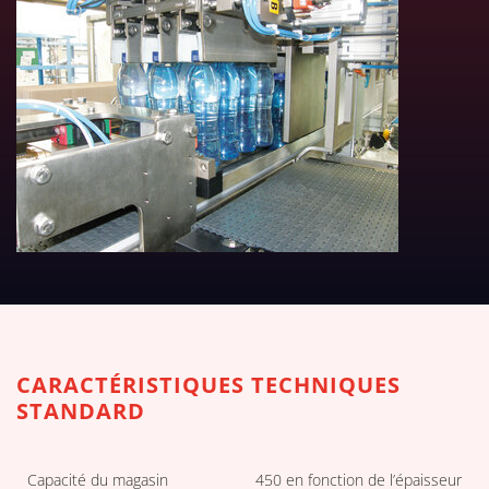
TÉLÉCHARGER LES TABLEAUX 
CARACTÉRISTIQUES TECHNIQUES
STANDARD
Capacité du magasin
450 en fonction de l’épaisseur