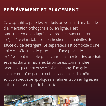
PRÉLÈVEMENT ET PLACEMENT
Ce dispositif sépare les produits provenant d'une bande
d'alimentation orthogonale ou en ligne. Il est
particulièrement adapté aux produits ayant une forme
irrégulière et instable, en particulier les bouteilles de
sauce ou de détergent. Le séparateur est composé d'une
unité de sélection de produit et d'une pince de
prélèvement multiple pour saisir et alimenter des produits
séparés dans la machine. La pince est commandée
pneumatiquement et se déplace le long d'un guide
linéaire entraîné par un moteur sans balais. La même
solution peut être appliquée à l'alimentation en ligne, en
utilisant le principe du balancier.