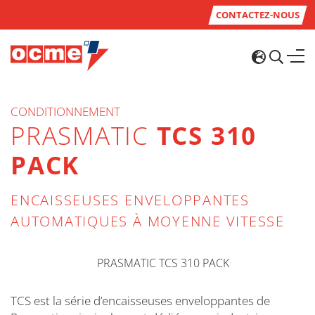
CONTACTEZ-NOUS
CONDITIONNEMENT
PRASMATIC
TCS 310
PACK
ENCAISSEUSES ENVELOPPANTES
AUTOMATIQUES À MOYENNE VITESSE
TCS est la série d’encaisseuses enveloppantes de