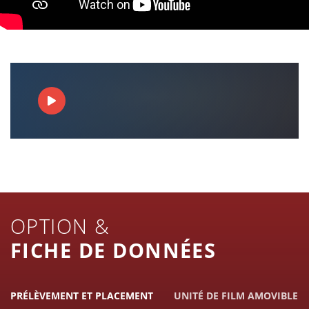
OPTION &
FICHE DE DONNÉES
PRÉLÈVEMENT ET PLACEMENT
UNITÉ DE FILM AMOVIBLE