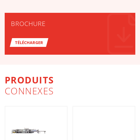
BROCHURE
TÉLÉCHARGER
PRODUITS
CONNEXES