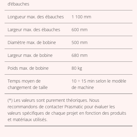
d’ébauches
Longueur max. des ébauches
1 100 mm
Largeur max. des ébauches
600 mm
Diamètre max. de bobine
500 mm
Largeur max. de bobine
680 mm
Poids max. de bobine
80 kg
Temps moyen de
10 ÷ 15 min selon le modèle
changement de taille
de machine
(*) Les valeurs sont purement théoriques. Nous
recommandons de contacter Prasmatic pour évaluer les
valeurs spécifiques de chaque projet en fonction des produits
et matériaux utilisés.