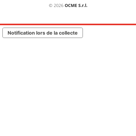
© 2026
OCME S.r.l.
Notification lors de la collecte