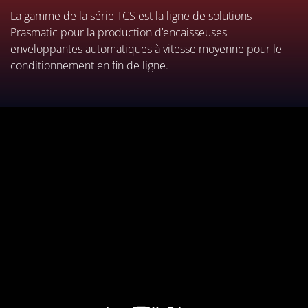
La gamme de la série TCS est la ligne de solutions
Prasmatic pour la production d’encaisseuses
enveloppantes automatiques à vitesse moyenne pour le
conditionnement en fin de ligne.