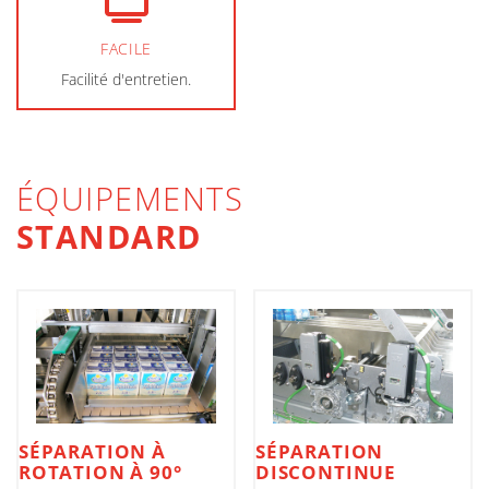
FACILE
Facilité d'entretien.
ÉQUIPEMENTS
STANDARD
SÉPARATION À
SÉPARATION
ROTATION À 90°
DISCONTINUE